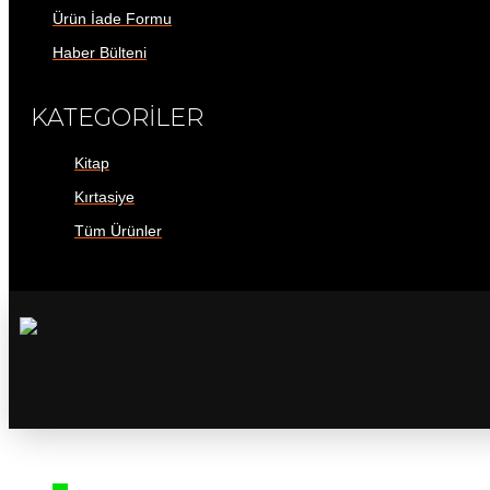
Ürün İade Formu
Haber Bülteni
KATEGORİLER
Kitap
Kırtasiye
Tüm Ürünler