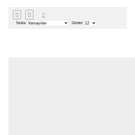
Sırala:
Göster: