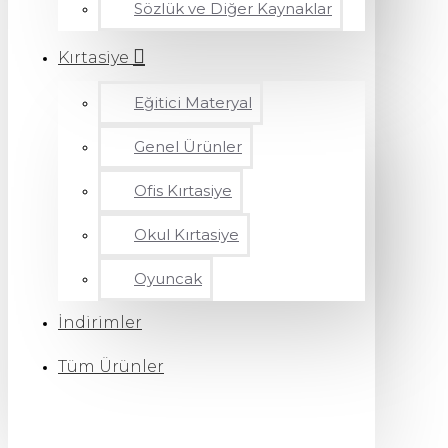
Sözlük ve Diğer Kaynaklar
Kırtasiye
Eğitici Materyal
Genel Ürünler
Ofis Kırtasiye
Okul Kırtasiye
Oyuncak
İndirimler
Tüm Ürünler