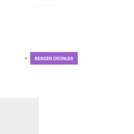
BENZER ÜRÜNLER