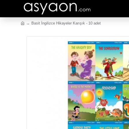
Basit İngilizce Hikayeler Karışık - 10 adet