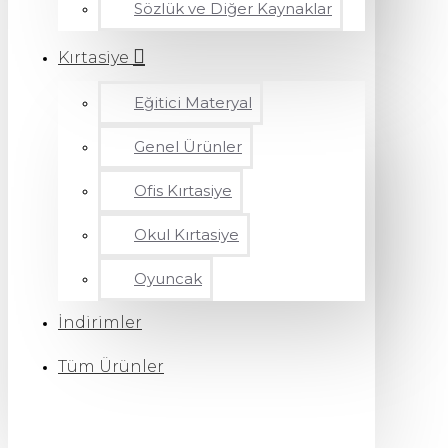
Sözlük ve Diğer Kaynaklar
Kırtasiye
Eğitici Materyal
Genel Ürünler
Ofis Kırtasiye
Okul Kırtasiye
Oyuncak
İndirimler
Tüm Ürünler