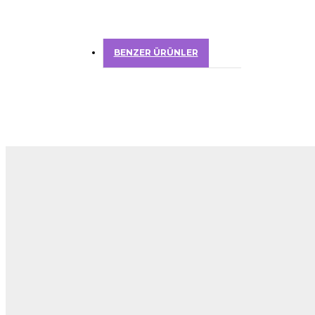
BENZER ÜRÜNLER