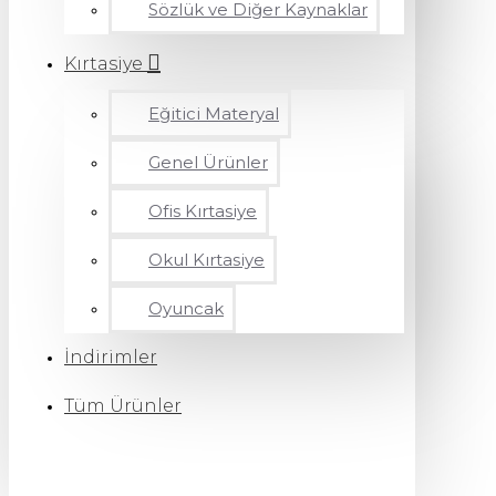
Sözlük ve Diğer Kaynaklar
Kırtasiye
Eğitici Materyal
Genel Ürünler
Ofis Kırtasiye
Okul Kırtasiye
Oyuncak
İndirimler
Tüm Ürünler