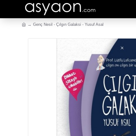
Genç Nesil - Çılgın Galaksi - Yusuf Asal