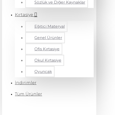
Sözlük ve Diğer Kaynaklar
Kırtasiye
Eğitici Materyal
Genel Ürünler
Ofis Kırtasiye
Okul Kırtasiye
Oyuncak
İndirimler
Tüm Ürünler