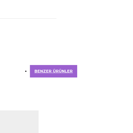
BENZER ÜRÜNLER