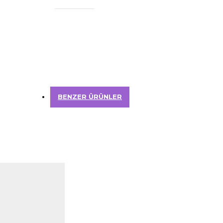
BENZER ÜRÜNLER