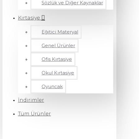
Sözlük ve Diğer Kaynaklar
Kırtasiye
Eğitici Materyal
Genel Ürünler
Ofis Kırtasiye
Okul Kırtasiye
Oyuncak
İndirimler
Tüm Ürünler