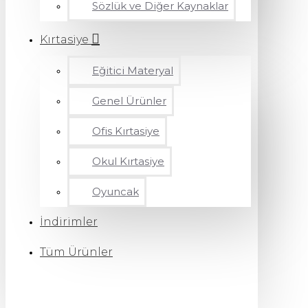
Sözlük ve Diğer Kaynaklar
Kırtasiye
Eğitici Materyal
Genel Ürünler
Ofis Kırtasiye
Okul Kırtasiye
Oyuncak
İndirimler
Tüm Ürünler