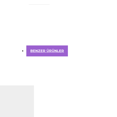
BENZER ÜRÜNLER