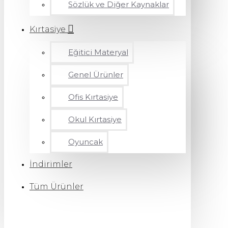
Sözlük ve Diğer Kaynaklar
Kırtasiye
Eğitici Materyal
Genel Ürünler
Ofis Kırtasiye
Okul Kırtasiye
Oyuncak
İndirimler
Tüm Ürünler