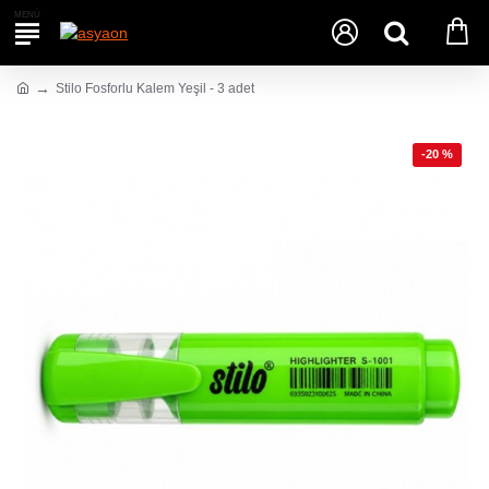
Stilo Fosforlu Kalem Yeşil - 3 adet
-20 %