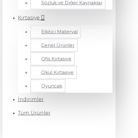
Sözlük ve Diğer Kaynaklar
Kırtasiye
Eğitici Materyal
Genel Ürünler
Ofis Kırtasiye
Okul Kırtasiye
Oyuncak
İndirimler
Tüm Ürünler