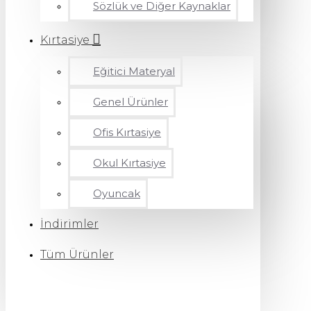
Sözlük ve Diğer Kaynaklar
Kırtasiye
Eğitici Materyal
Genel Ürünler
Ofis Kırtasiye
Okul Kırtasiye
Oyuncak
İndirimler
Tüm Ürünler