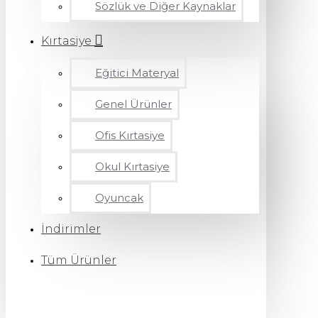
Sözlük ve Diğer Kaynaklar
Kırtasiye
Eğitici Materyal
Genel Ürünler
Ofis Kırtasiye
Okul Kırtasiye
Oyuncak
İndirimler
Tüm Ürünler