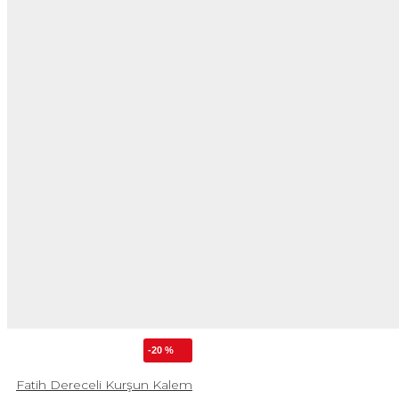
-20 %
Fatih Dereceli Kurşun Kalem