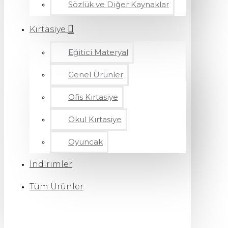
Sözlük ve Diğer Kaynaklar
Kırtasiye
Eğitici Materyal
Genel Ürünler
Ofis Kırtasiye
Okul Kırtasiye
Oyuncak
İndirimler
Tüm Ürünler