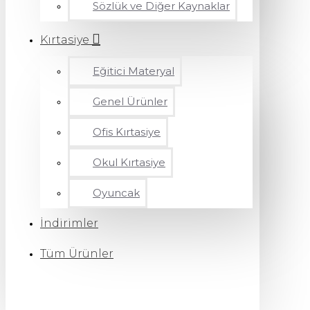
Sözlük ve Diğer Kaynaklar
Kırtasiye
Eğitici Materyal
Genel Ürünler
Ofis Kırtasiye
Okul Kırtasiye
Oyuncak
İndirimler
Tüm Ürünler