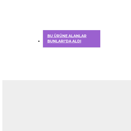
BU ÜRÜNE ALANLAR
BUNLARI'DA ALDI