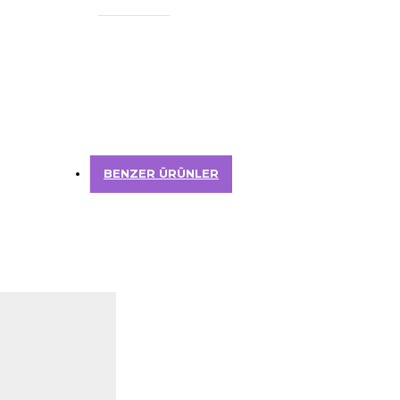
BENZER ÜRÜNLER