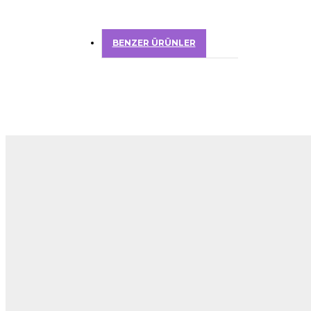
BENZER ÜRÜNLER