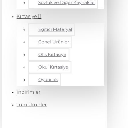
Sözlük ve Diğer Kaynaklar
Kırtasiye
Eğitici Materyal
Genel Ürünler
Ofis Kırtasiye
Okul Kırtasiye
Oyuncak
İndirimler
Tüm Ürünler