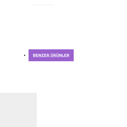
BENZER ÜRÜNLER