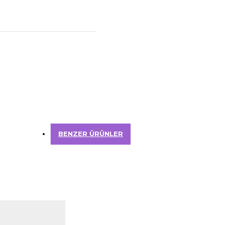
BENZER ÜRÜNLER