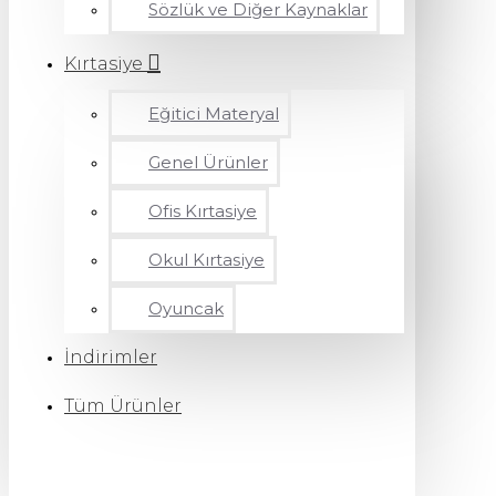
Sözlük ve Diğer Kaynaklar
Kırtasiye
Eğitici Materyal
Genel Ürünler
Ofis Kırtasiye
Okul Kırtasiye
Oyuncak
İndirimler
Tüm Ürünler