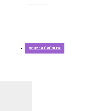
BENZER ÜRÜNLER