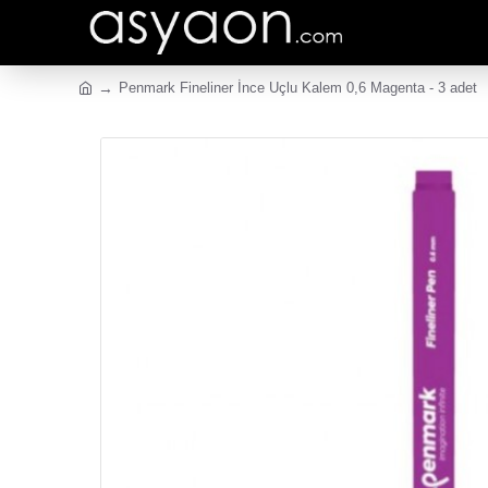
Penmark Fineliner İnce Uçlu Kalem 0,6 Magenta - 3 adet