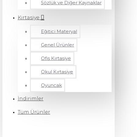
Sözlük ve Diğer Kaynaklar
Kırtasiye
Eğitici Materyal
Genel Ürünler
Ofis Kırtasiye
Okul Kırtasiye
Oyuncak
İndirimler
Tüm Ürünler