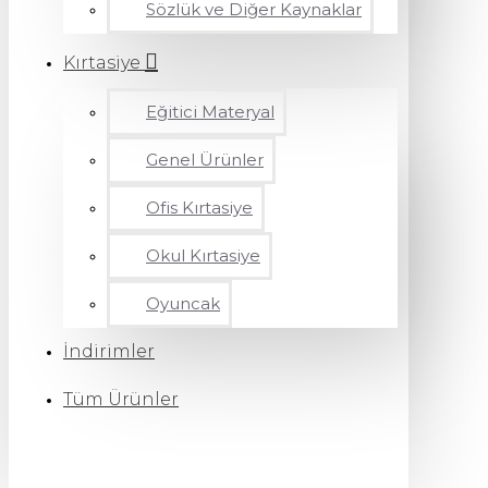
Sözlük ve Diğer Kaynaklar
Kırtasiye
Eğitici Materyal
Genel Ürünler
Ofis Kırtasiye
Okul Kırtasiye
Oyuncak
İndirimler
Tüm Ürünler