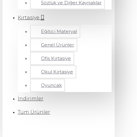
Sözlük ve Diğer Kaynaklar
Kırtasiye
Eğitici Materyal
Genel Ürünler
Ofis Kırtasiye
Okul Kırtasiye
Oyuncak
İndirimler
Tüm Ürünler