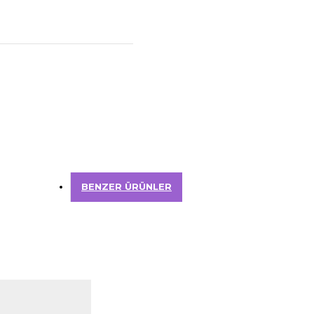
BENZER ÜRÜNLER