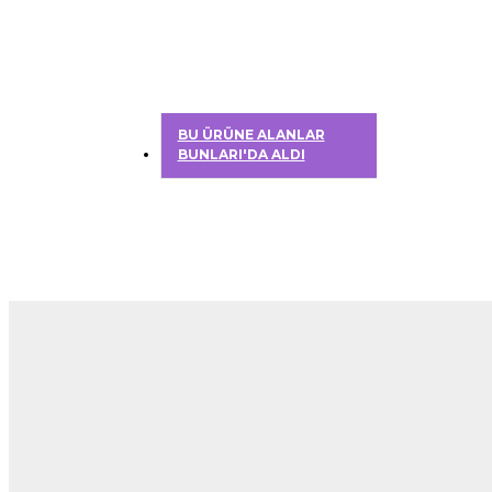
BU ÜRÜNE ALANLAR
BUNLARI'DA ALDI