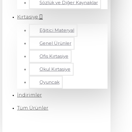
Sözlük ve Diğer Kaynaklar
Kırtasiye
Eğitici Materyal
Genel Ürünler
Ofis Kırtasiye
Okul Kırtasiye
Oyuncak
İndirimler
Tüm Ürünler