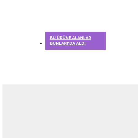
BU ÜRÜNE ALANLAR
BUNLARI'DA ALDI