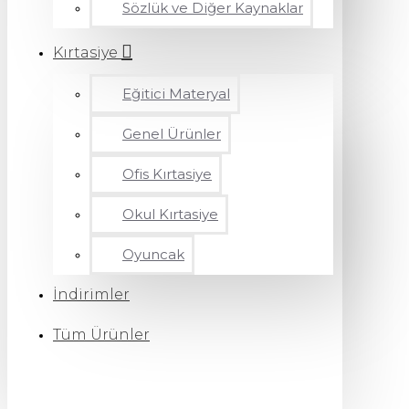
Sözlük ve Diğer Kaynaklar
Kırtasiye
Eğitici Materyal
Genel Ürünler
Ofis Kırtasiye
Okul Kırtasiye
Oyuncak
İndirimler
Tüm Ürünler