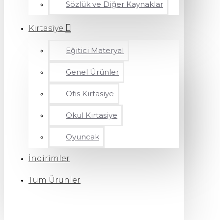
Sözlük ve Diğer Kaynaklar
Kırtasiye
Eğitici Materyal
Genel Ürünler
Ofis Kırtasiye
Okul Kırtasiye
Oyuncak
İndirimler
Tüm Ürünler