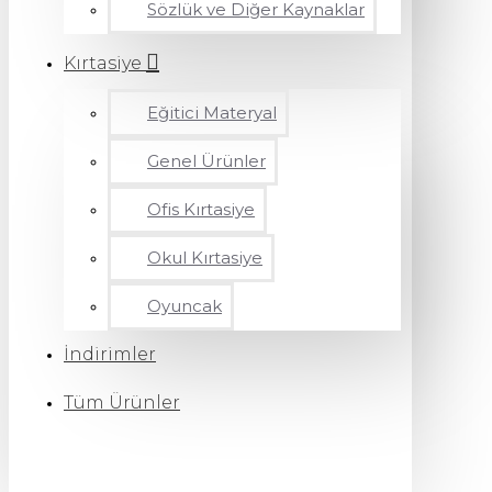
Sözlük ve Diğer Kaynaklar
Kırtasiye
Eğitici Materyal
Genel Ürünler
Ofis Kırtasiye
Okul Kırtasiye
Oyuncak
İndirimler
Tüm Ürünler