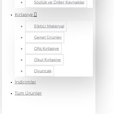
Sözlük ve Diğer Kaynaklar
Kırtasiye
Eğitici Materyal
Genel Ürünler
Ofis Kırtasiye
Okul Kırtasiye
Oyuncak
İndirimler
Tüm Ürünler