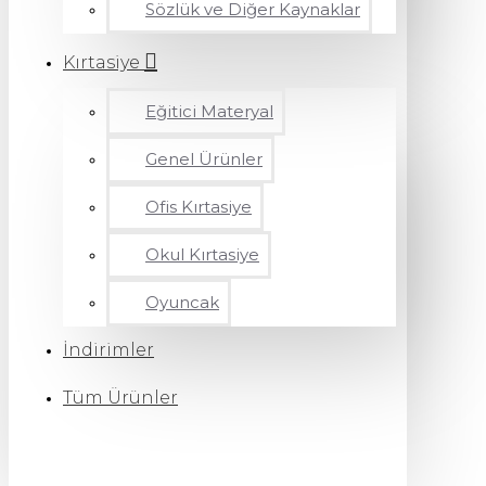
Sözlük ve Diğer Kaynaklar
Kırtasiye
Eğitici Materyal
Genel Ürünler
Ofis Kırtasiye
Okul Kırtasiye
Oyuncak
İndirimler
Tüm Ürünler