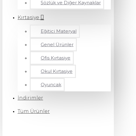
Sözlük ve Diğer Kaynaklar
Kırtasiye
Eğitici Materyal
Genel Ürünler
Ofis Kırtasiye
Okul Kırtasiye
Oyuncak
İndirimler
Tüm Ürünler