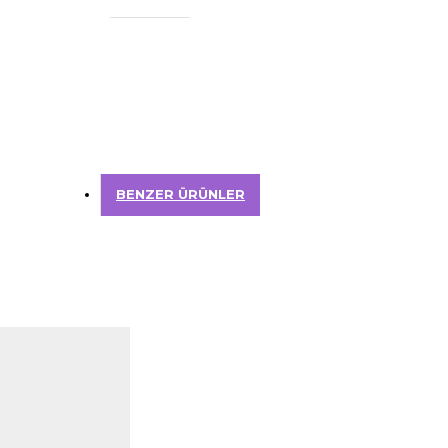
BENZER ÜRÜNLER