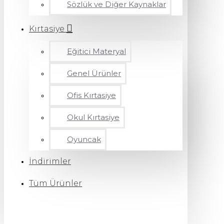
Sözlük ve Diğer Kaynaklar
Kırtasiye
Eğitici Materyal
Genel Ürünler
Ofis Kırtasiye
Okul Kırtasiye
Oyuncak
İndirimler
Tüm Ürünler