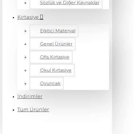
Sözlük ve Diğer Kaynaklar
Kırtasiye
Eğitici Materyal
Genel Ürünler
Ofis Kırtasiye
Okul Kırtasiye
Oyuncak
İndirimler
Tüm Ürünler