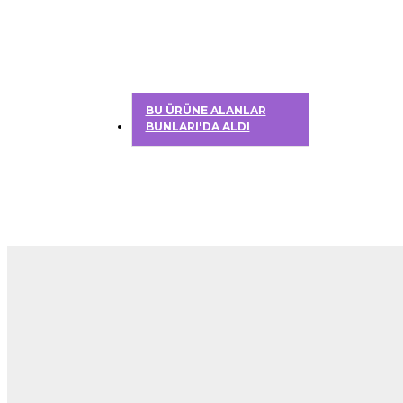
BU ÜRÜNE ALANLAR
BUNLARI'DA ALDI