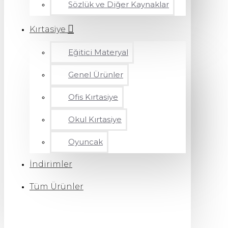
Sözlük ve Diğer Kaynaklar
Kırtasiye
Eğitici Materyal
Genel Ürünler
Ofis Kırtasiye
Okul Kırtasiye
Oyuncak
İndirimler
Tüm Ürünler