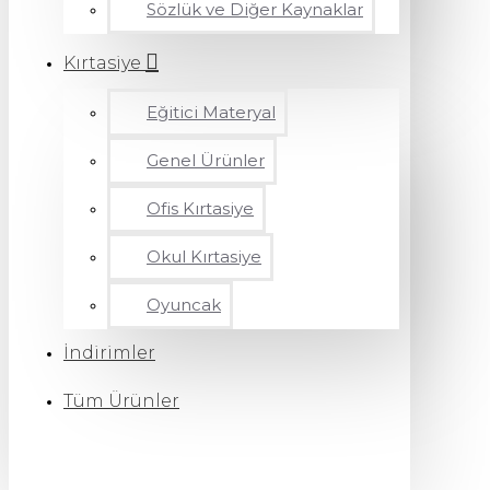
Sözlük ve Diğer Kaynaklar
Kırtasiye
Eğitici Materyal
Genel Ürünler
Ofis Kırtasiye
Okul Kırtasiye
Oyuncak
İndirimler
Tüm Ürünler