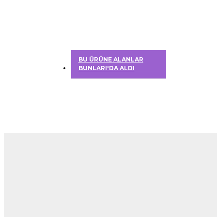
BU ÜRÜNE ALANLAR
BUNLARI'DA ALDI