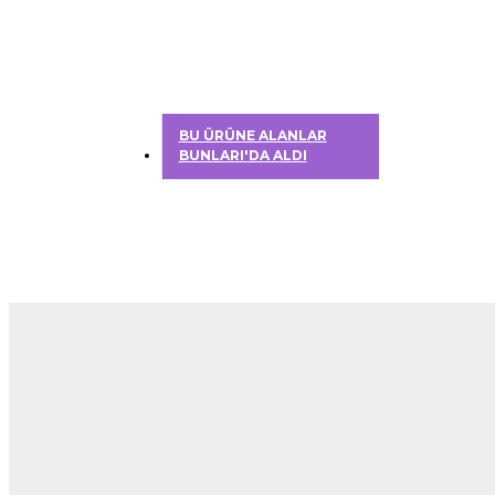
BU ÜRÜNE ALANLAR
BUNLARI'DA ALDI