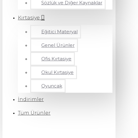
Sözlük ve Diğer Kaynaklar
Kırtasiye
Eğitici Materyal
Genel Ürünler
Ofis Kırtasiye
Okul Kırtasiye
Oyuncak
İndirimler
Tüm Ürünler