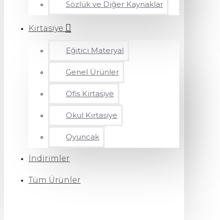
Sözlük ve Diğer Kaynaklar
Kırtasiye
Eğitici Materyal
Genel Ürünler
Ofis Kırtasiye
Okul Kırtasiye
Oyuncak
İndirimler
Tüm Ürünler