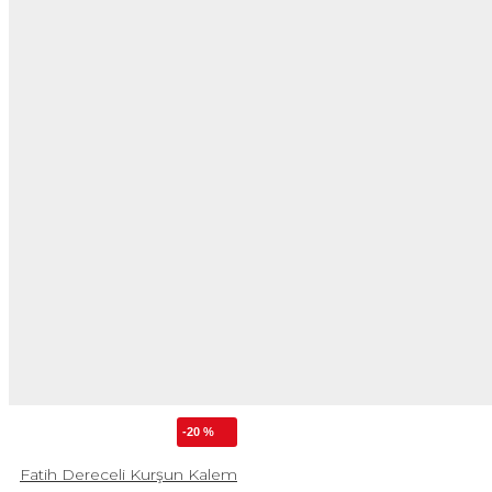
-20 %
Fatih Dereceli Kurşun Kalem