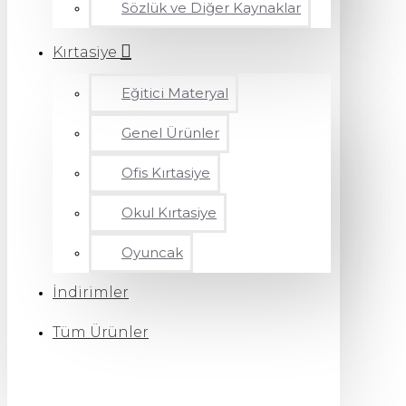
Sözlük ve Diğer Kaynaklar
Kırtasiye
Eğitici Materyal
Genel Ürünler
Ofis Kırtasiye
Okul Kırtasiye
Oyuncak
İndirimler
Tüm Ürünler