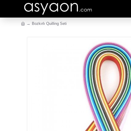
Bozkırlı Quilling Seti