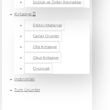
Sözlük ve Diğer Kaynaklar
Kırtasiye
Eğitici Materyal
Genel Ürünler
Ofis Kırtasiye
Okul Kırtasiye
Oyuncak
İndirimler
Tüm Ürünler