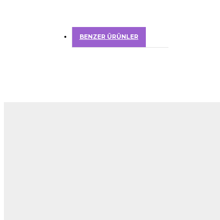
BENZER ÜRÜNLER