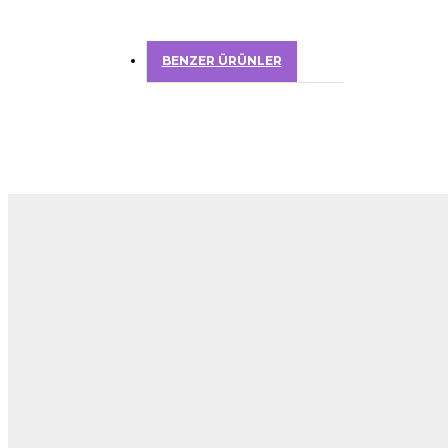
BENZER ÜRÜNLER