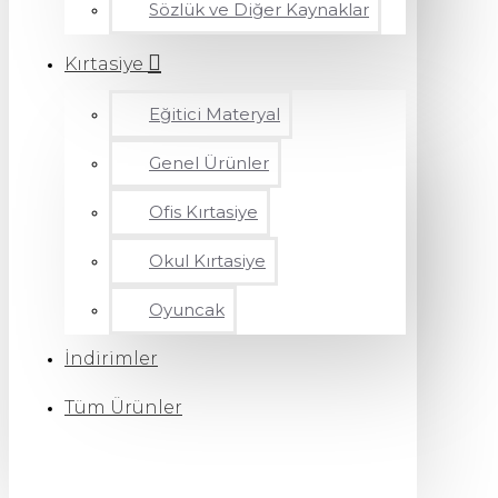
Sözlük ve Diğer Kaynaklar
Kırtasiye
Eğitici Materyal
Genel Ürünler
Ofis Kırtasiye
Okul Kırtasiye
Oyuncak
İndirimler
Tüm Ürünler