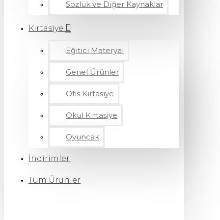
Sözlük ve Diğer Kaynaklar
Kırtasiye
Eğitici Materyal
Genel Ürünler
Ofis Kırtasiye
Okul Kırtasiye
Oyuncak
İndirimler
Tüm Ürünler