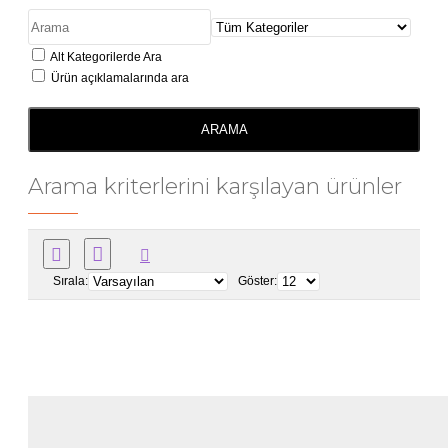
Alt Kategorilerde Ara
Ürün açıklamalarında ara
ARAMA
Arama kriterlerini karşılayan ürünler
Sırala:
Göster: